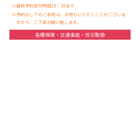
※最終予約受付時間19：30まで
※予約なしでのご来院は、お待ちいただくことがございま
すので、ご了承お願い致します。
各種保険・交通事故・労災取扱