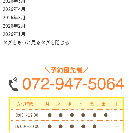
2026年5月
2026年4月
2026年3月
2026年2月
2026年1月
タグをもっと見る
タグを閉じる
受付時間
月
火
水
木
金
土
日
9:00〜12:00
●
●
●
●
●
●
ー
16:00〜20:00
●
●
●
●
●
ー
ー