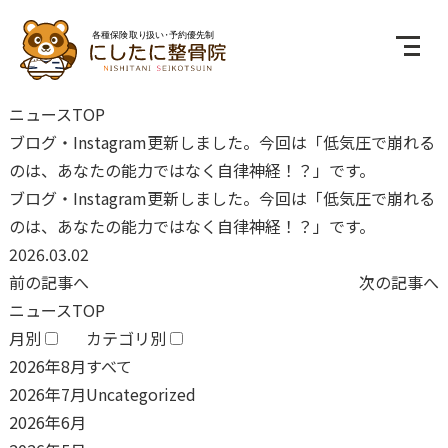
ニュースTOP
ブログ・Instagram更新しました。今回は「低気圧で崩れる
のは、あなたの能力ではなく自律神経！？」です。
ブログ・Instagram更新しました。今回は「低気圧で崩れる
のは、あなたの能力ではなく自律神経！？」です。
2026.03.02
前の記事へ
次の記事へ
ニュースTOP
月別
カテゴリ別
2026年8月
すべて
2026年7月
Uncategorized
2026年6月