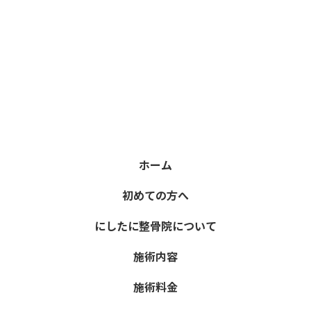
ホーム
初めての方へ
にしたに整骨院について
施術内容
施術料金