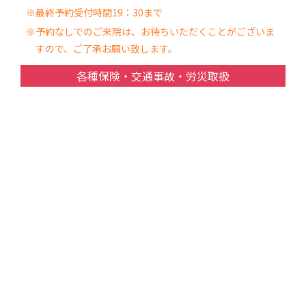
※最終予約受付時間19：30まで
※予約なしでのご来院は、お待ちいただくことがございま
すので、ご了承お願い致します。
各種保険・交通事故・労災取扱