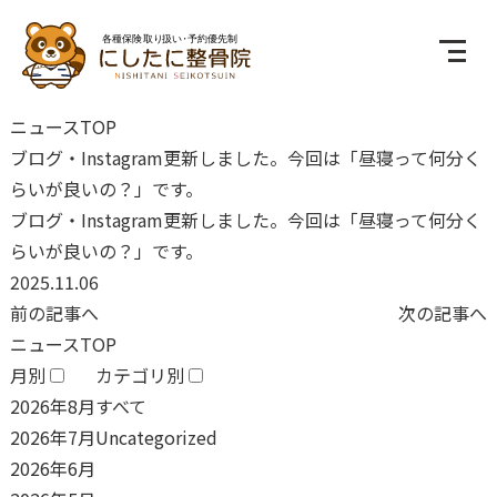
ニュースTOP
ブログ・Instagram更新しました。今回は「昼寝って何分く
らいが良いの？」です。
ブログ・Instagram更新しました。今回は「昼寝って何分く
らいが良いの？」です。
2025.11.06
前の記事へ
次の記事へ
ニュースTOP
月別
カテゴリ別
2026年8月
すべて
2026年7月
Uncategorized
2026年6月