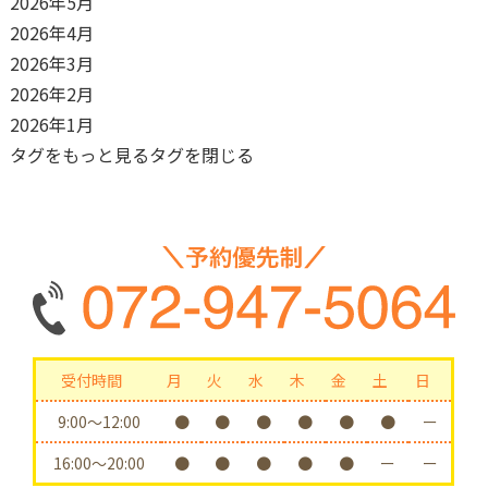
2026年5月
2026年4月
2026年3月
2026年2月
2026年1月
タグをもっと見る
タグを閉じる
受付時間
月
火
水
木
金
土
日
9:00〜12:00
●
●
●
●
●
●
ー
16:00〜20:00
●
●
●
●
●
ー
ー