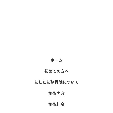
ホーム
初めての方へ
にしたに整骨院について
施術内容
施術料金