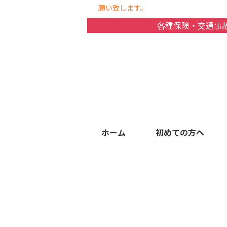
願い致します。
各種保険・交通事
ホーム
初めての方へ