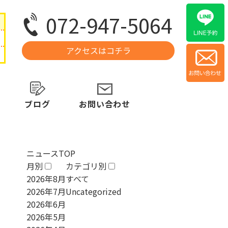
072-947-5064
アクセスはコチラ
ブログ
お問い合わせ
ニュースTOP
月別
カテゴリ別
2026年8月
すべて
2026年7月
Uncategorized
2026年6月
2026年5月