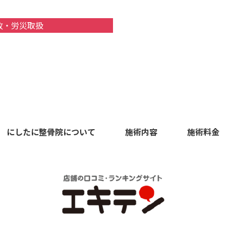
故・労災取扱
にしたに整骨院について
施術内容
施術料金