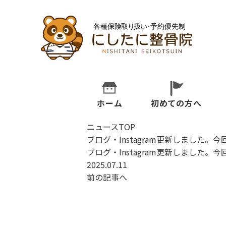
ホーム
初めての方へ
ニュースTOP
ブログ・Instagram更新しました
ブログ・Instagram更新しました
2025.07.11
前の記事へ