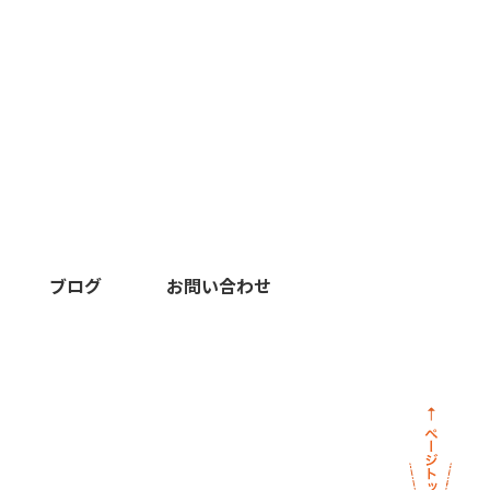
ブログ
お問い合わせ