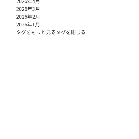
2026年4月
2026年3月
2026年2月
2026年1月
タグをもっと見る
タグを閉じる