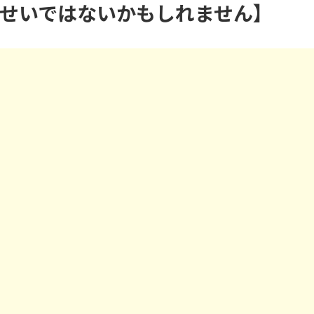
せいではないかもしれません】