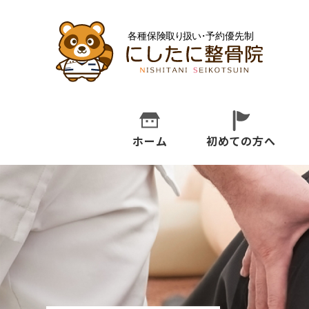
ホーム
初めての方へ