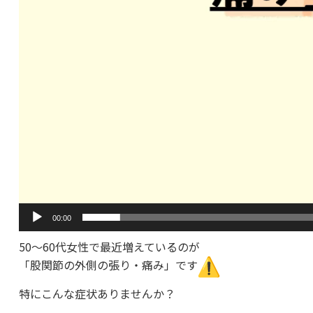
00:00
50〜60代女性で最近増えているのが
「股関節の外側の張り・痛み」です
特にこんな症状ありませんか？