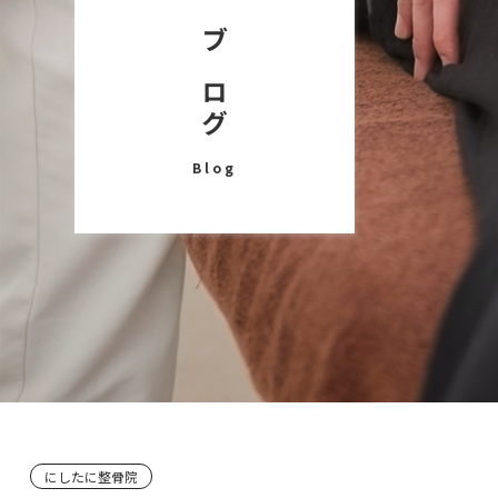
ブログ
Blog
にしたに整骨院