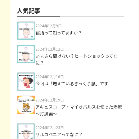
人気記事
2024年12月9日
寝指って知ってますか？
2024年12月12日
いまさら聞けない？ヒートショックってな
に？
2024年12月16日
今回は「増えているぎっくり腰」です
2024年12月19日
アキュスコープ・マイオパルスを使った治療
～打撲編～
2024年12月23日
サルコペニアってなに？