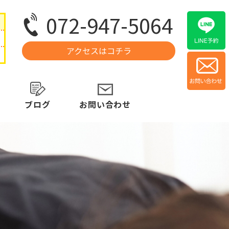
072-947-5064
アクセスはコチラ
ブログ
お問い合わせ