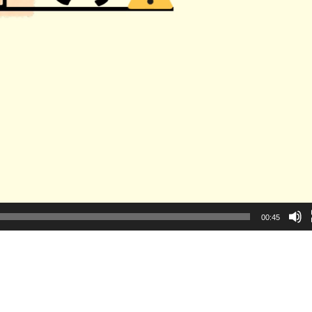
00:45