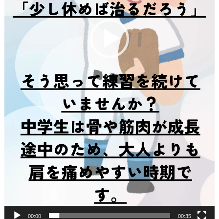
00:00
00:35