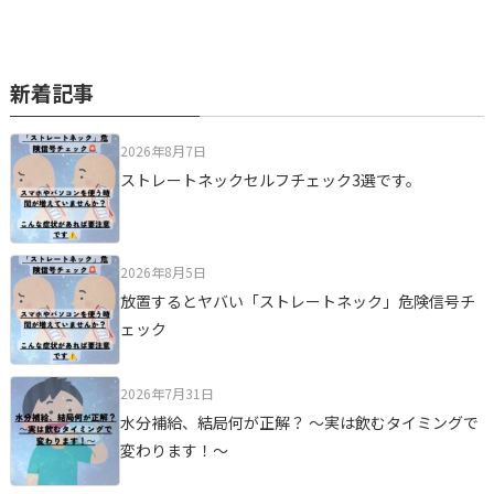
新着記事
2026年8月7日
ストレートネックセルフチェック3選です。
2026年8月5日
放置するとヤバい「ストレートネック」危険信号チ
ェック
2026年7月31日
水分補給、結局何が正解？ ～実は飲むタイミングで
変わります！～