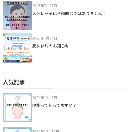
2026年7月27日
ストレッチは全部同じではありません！
2026年7月24日
夏季休暇のお知らせ
人気記事
2024年12月9日
寝指って知ってますか？
2024年12月12日