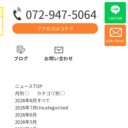
072-947-5064
アクセスはコチラ
ブログ
お問い合わせ
ニュースTOP
月別
カテゴリ別
2026年8月
すべて
2026年7月
Uncategorized
2026年6月
2026年5月