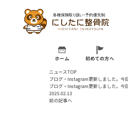
ホーム
初めての方へ
ニュースTOP
ブログ・Instagram更新しました
ブログ・Instagram更新しました
2025.02.13
前の記事へ