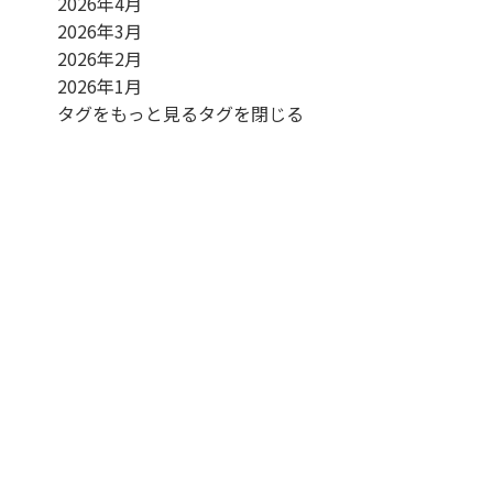
2026年4月
2026年3月
2026年2月
2026年1月
タグをもっと見る
タグを閉じる