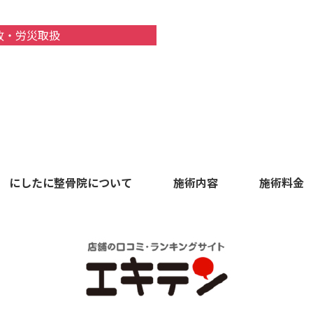
故・労災取扱
にしたに整骨院について
施術内容
施術料金