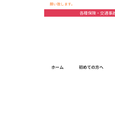
願い致します。
各種保険・交通事
ホーム
初めての方へ