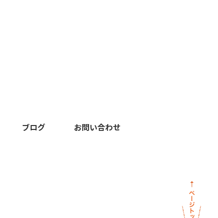
ブログ
お問い合わせ