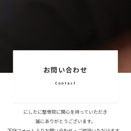
お問い合わせ
Contact
にしたに整骨院に関心を持っていただき
誠にありがとうございます。
下記フォームよりお問い合わせ・ご相談いただけます。