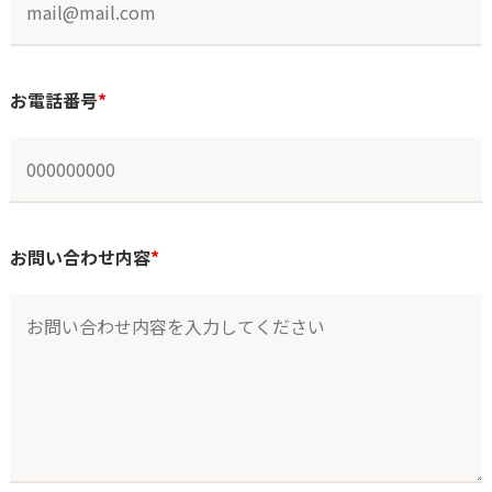
お電話番号
*
お問い合わせ内容
*