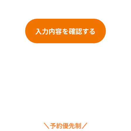
入力内容を確認する