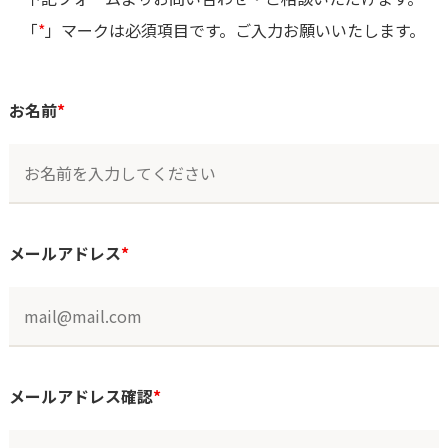
「
*
」マークは必須項目です。ご入力お願いいたします。
お名前
*
メールアドレス
*
メールアドレス確認
*