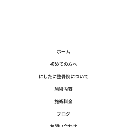
ホーム
初めての方へ
にしたに整骨院について
施術内容
施術料金
ブログ
お問い合わせ