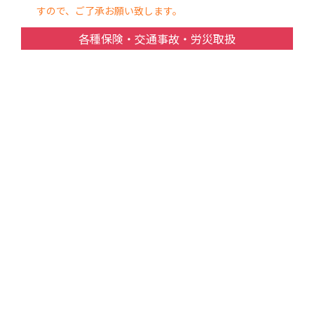
すので、ご了承お願い致します。
各種保険・交通事故・労災取扱