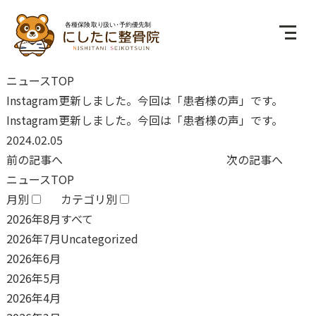
ニュースTOP
Instagram更新しました。今回は「患者様の声」です。
Instagram更新しました。今回は「患者様の声」です。
2024.02.05
前の記事へ
次の記事へ
ニュースTOP
月別
カテゴリ別
2026年8月
すべて
2026年7月
Uncategorized
2026年6月
2026年5月
2026年4月